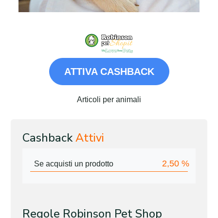
ATTIVA CASHBACK
Articoli per animali
Cashback
Attivi
2,50
%
Se acquisti un prodotto
Regole Robinson Pet Shop