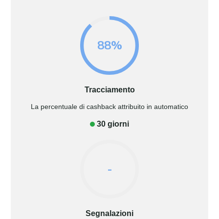
88%
Tracciamento
La percentuale di cashback attribuito in automatico
30 giorni
-
Segnalazioni