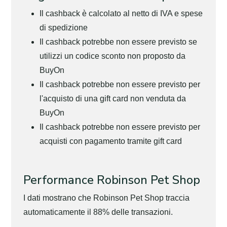
Il cashback è calcolato al netto di IVA e spese
di spedizione
Il cashback potrebbe non essere previsto se
utilizzi un codice sconto non proposto da
BuyOn
Il cashback potrebbe non essere previsto per
l'acquisto di una gift card non venduta da
BuyOn
Il cashback potrebbe non essere previsto per
acquisti con pagamento tramite gift card
Performance Robinson Pet Shop
I dati mostrano che Robinson Pet Shop traccia
automaticamente il 88% delle transazioni.