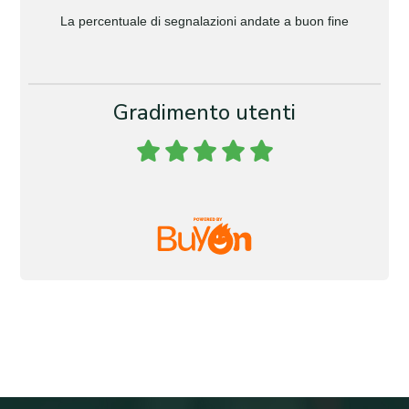
La percentuale di segnalazioni andate a buon fine
Gradimento utenti