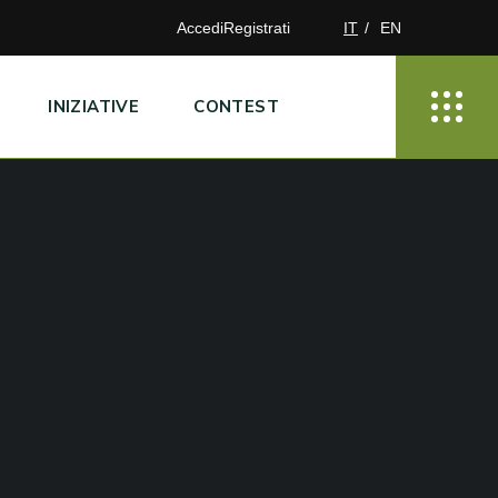
Accedi
Registrati
IT
EN
INIZIATIVE
CONTEST