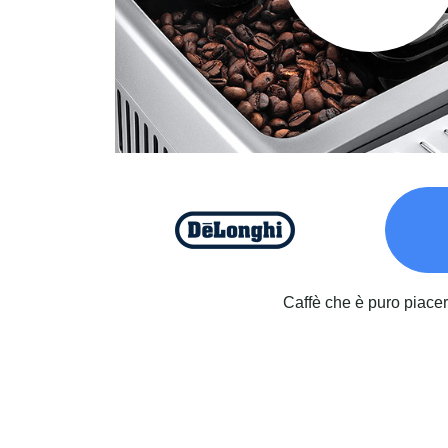
Caffè che è puro piace