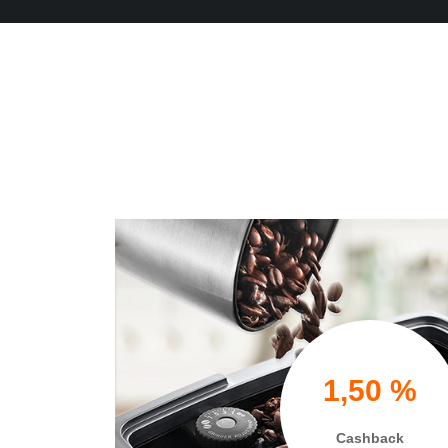
1,50 %
Cashback