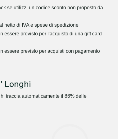
ack se utilizzi un codice sconto non proposto da
al netto di IVA e spese di spedizione
 essere previsto per l'acquisto di una gift card
on essere previsto per acquisti con pagamento
' Longhi
ghi traccia automaticamente il 86% delle